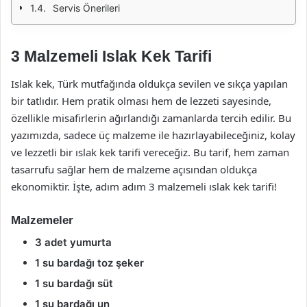
Servis Önerileri
3 Malzemeli Islak Kek Tarifi
Islak kek, Türk mutfağında oldukça sevilen ve sıkça yapılan
bir tatlıdır. Hem pratik olması hem de lezzeti sayesinde,
özellikle misafirlerin ağırlandığı zamanlarda tercih edilir. Bu
yazımızda, sadece üç malzeme ile hazırlayabileceğiniz, kolay
ve lezzetli bir ıslak kek tarifi vereceğiz. Bu tarif, hem zaman
tasarrufu sağlar hem de malzeme açısından oldukça
ekonomiktir. İşte, adım adım 3 malzemeli ıslak kek tarifi!
Malzemeler
3 adet yumurta
1 su bardağı toz şeker
1 su bardağı süt
1 su bardağı un