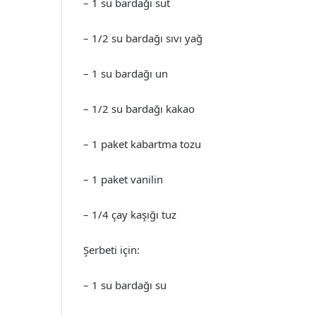
– 1 su bardağı süt
– 1/2 su bardağı sıvı yağ
– 1 su bardağı un
– 1/2 su bardağı kakao
– 1 paket kabartma tozu
– 1 paket vanilin
– 1/4 çay kaşığı tuz
Şerbeti için:
– 1 su bardağı su