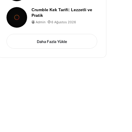
Crumble Kek Tarifi: Lezzetli ve
Pratik
Admin
6 Ağustos 2026
Daha Fazla Yükle