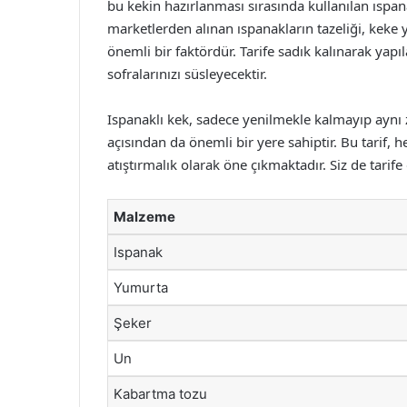
bu kekin hazırlanması sırasında kullanılan ıspana
marketlerden alınan ıspanakların tazeliği, keke 
önemli bir faktördür. Tarife sadık kalınarak yapı
sofralarınızı süsleyecektir.
Ispanaklı kek, sadece yenilmekle kalmayıp aynı 
açısından da önemli bir yere sahiptir. Bu tarif
atıştırmalık olarak öne çıkmaktadır. Siz de tarife 
Malzeme
Ispanak
Yumurta
Şeker
Un
Kabartma tozu