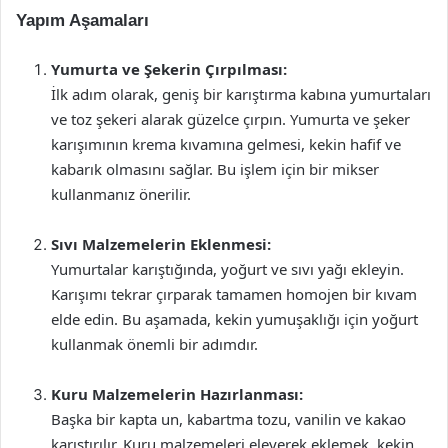
Yapım Aşamaları
Yumurta ve Şekerin Çırpılması:
İlk adım olarak, geniş bir karıştırma kabına yumurtaları
ve toz şekeri alarak güzelce çırpın. Yumurta ve şeker
karışımının krema kıvamına gelmesi, kekin hafif ve
kabarık olmasını sağlar. Bu işlem için bir mikser
kullanmanız önerilir.
Sıvı Malzemelerin Eklenmesi:
Yumurtalar karıştığında, yoğurt ve sıvı yağı ekleyin.
Karışımı tekrar çırparak tamamen homojen bir kıvam
elde edin. Bu aşamada, kekin yumuşaklığı için yoğurt
kullanmak önemli bir adımdır.
Kuru Malzemelerin Hazırlanması:
Başka bir kapta un, kabartma tozu, vanilin ve kakao
karıştırılır. Kuru malzemeleri eleyerek eklemek, kekin