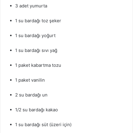
3 adet yumurta
1 su bardağı toz şeker
1 su bardağı yoğurt
1 su bardağı sıvı yağ
1 paket kabartma tozu
1 paket vanilin
2 su bardağı un
1/2 su bardağı kakao
1 su bardağı süt (üzeri için)