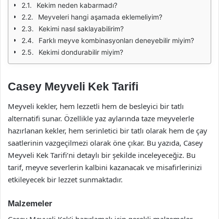
Kekim neden kabarmadı?
Meyveleri hangi aşamada eklemeliyim?
Kekimi nasıl saklayabilirim?
Farklı meyve kombinasyonları deneyebilir miyim?
Kekimi dondurabilir miyim?
Casey Meyveli Kek Tarifi
Meyveli kekler, hem lezzetli hem de besleyici bir tatlı
alternatifi sunar. Özellikle yaz aylarında taze meyvelerle
hazırlanan kekler, hem serinletici bir tatlı olarak hem de çay
saatlerinin vazgeçilmezi olarak öne çıkar. Bu yazıda, Casey
Meyveli Kek Tarifi’ni detaylı bir şekilde inceleyeceğiz. Bu
tarif, meyve severlerin kalbini kazanacak ve misafirlerinizi
etkileyecek bir lezzet sunmaktadır.
Malzemeler