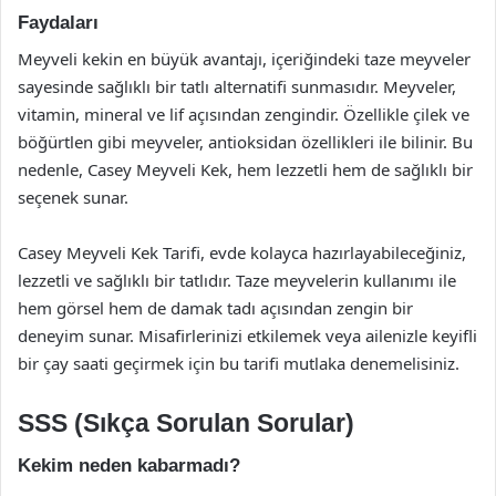
Faydaları
Meyveli kekin en büyük avantajı, içeriğindeki taze meyveler
sayesinde sağlıklı bir tatlı alternatifi sunmasıdır. Meyveler,
vitamin, mineral ve lif açısından zengindir. Özellikle çilek ve
böğürtlen gibi meyveler, antioksidan özellikleri ile bilinir. Bu
nedenle, Casey Meyveli Kek, hem lezzetli hem de sağlıklı bir
seçenek sunar.
Casey Meyveli Kek Tarifi, evde kolayca hazırlayabileceğiniz,
lezzetli ve sağlıklı bir tatlıdır. Taze meyvelerin kullanımı ile
hem görsel hem de damak tadı açısından zengin bir
deneyim sunar. Misafirlerinizi etkilemek veya ailenizle keyifli
bir çay saati geçirmek için bu tarifi mutlaka denemelisiniz.
SSS (Sıkça Sorulan Sorular)
Kekim neden kabarmadı?