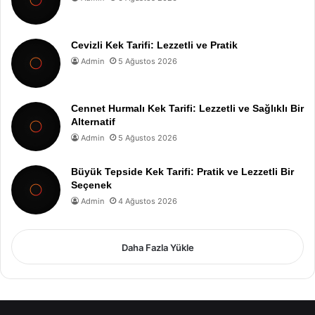
Cevizli Kek Tarifi: Lezzetli ve Pratik
Admin
5 Ağustos 2026
Cennet Hurmalı Kek Tarifi: Lezzetli ve Sağlıklı Bir
Alternatif
Admin
5 Ağustos 2026
Büyük Tepside Kek Tarifi: Pratik ve Lezzetli Bir
Seçenek
Admin
4 Ağustos 2026
Daha Fazla Yükle