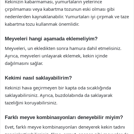
Kekinizin kabarmaması, yumurtaların yeterince
çırpılmaması veya kabartma tozunun eski olması gibi
nedenlerden kaynaklanabilir. Yumurtaları iyi çırpmak ve taze
kabartma tozu kullanmak önemlidir.
Meyveleri hangi aşamada eklemeliyim?
Meyveleri, un ekledikten sonra hamura dahil etmelisiniz.
Ayrıca, meyveleri unlayarak eklemek, kekin içinde
dağılmasını sağlar.
Kekimi nasıl saklayabilirim?
Kekinizi hava geçirmeyen bir kapta oda sıcaklığında
saklayabilirsiniz. Ayrıca, buzdolabında da saklayarak
tazeliğini koruyabilirsiniz.
Farklı meyve kombinasyonları deneyebilir miyim?
Evet, farklı meyve kombinasyonları deneyerek kekin tadını