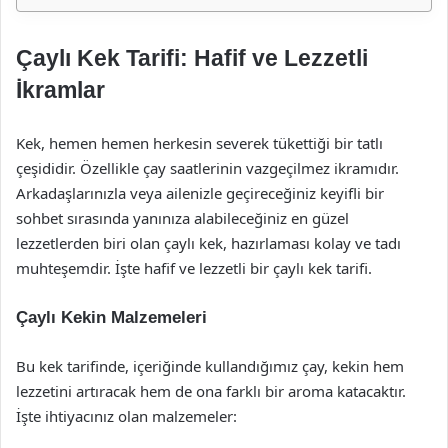
Çaylı Kek Tarifi: Hafif ve Lezzetli
İkramlar
Kek, hemen hemen herkesin severek tükettiği bir tatlı
çeşididir. Özellikle çay saatlerinin vazgeçilmez ikramıdır.
Arkadaşlarınızla veya ailenizle geçireceğiniz keyifli bir
sohbet sırasında yanınıza alabileceğiniz en güzel
lezzetlerden biri olan çaylı kek, hazırlaması kolay ve tadı
muhteşemdir. İşte hafif ve lezzetli bir çaylı kek tarifi.
Çaylı Kekin Malzemeleri
Bu kek tarifinde, içeriğinde kullandığımız çay, kekin hem
lezzetini artıracak hem de ona farklı bir aroma katacaktır.
İşte ihtiyacınız olan malzemeler: