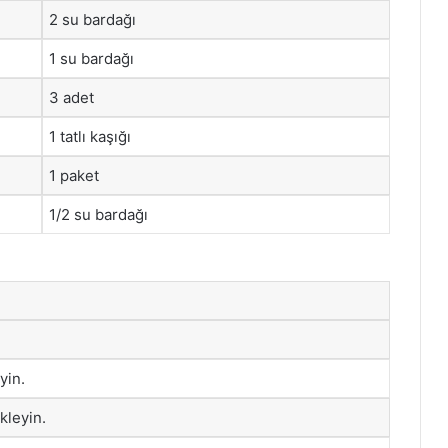
2 su bardağı
1 su bardağı
3 adet
1 tatlı kaşığı
1 paket
1/2 su bardağı
yin.
kleyin.