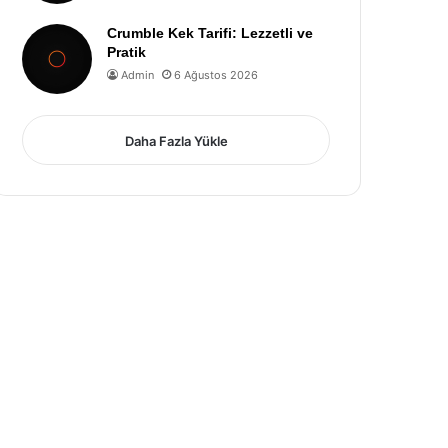
Crumble Kek Tarifi: Lezzetli ve
Pratik
Admin
6 Ağustos 2026
Daha Fazla Yükle