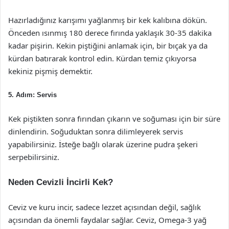
Hazırladığınız karışımı yağlanmış bir kek kalıbına dökün.
Önceden ısınmış 180 derece fırında yaklaşık 30-35 dakika
kadar pişirin. Kekin piştiğini anlamak için, bir bıçak ya da
kürdan batırarak kontrol edin. Kürdan temiz çıkıyorsa
kekiniz pişmiş demektir.
5. Adım: Servis
Kek piştikten sonra fırından çıkarın ve soğuması için bir süre
dinlendirin. Soğuduktan sonra dilimleyerek servis
yapabilirsiniz. İsteğe bağlı olarak üzerine pudra şekeri
serpebilirsiniz.
Neden Cevizli İncirli Kek?
Ceviz ve kuru incir, sadece lezzet açısından değil, sağlık
açısından da önemli faydalar sağlar. Ceviz, Omega-3 yağ