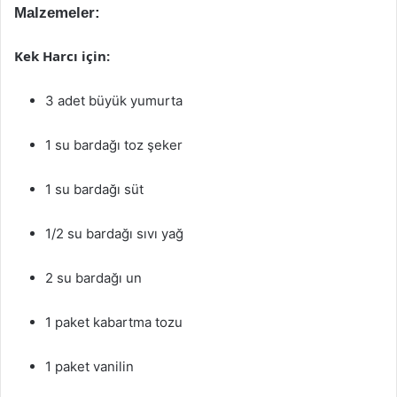
Malzemeler:
Kek Harcı için:
3 adet büyük yumurta
1 su bardağı toz şeker
1 su bardağı süt
1/2 su bardağı sıvı yağ
2 su bardağı un
1 paket kabartma tozu
1 paket vanilin