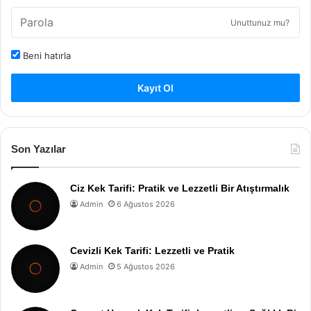
Unuttunuz mu?
Beni hatırla
Kayıt Ol
Son Yazılar
Ciz Kek Tarifi: Pratik ve Lezzetli Bir Atıştırmalık
Admin
6 Ağustos 2026
Cevizli Kek Tarifi: Lezzetli ve Pratik
Admin
5 Ağustos 2026