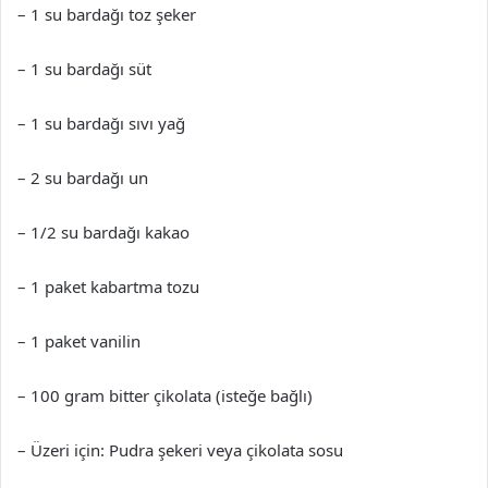
– 1 su bardağı toz şeker
– 1 su bardağı süt
– 1 su bardağı sıvı yağ
– 2 su bardağı un
– 1/2 su bardağı kakao
– 1 paket kabartma tozu
– 1 paket vanilin
– 100 gram bitter çikolata (isteğe bağlı)
– Üzeri için: Pudra şekeri veya çikolata sosu