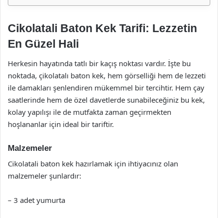
Cikolatali Baton Kek Tarifi: Lezzetin
En Güzel Hali
Herkesin hayatında tatlı bir kaçış noktası vardır. İşte bu
noktada, çikolatalı baton kek, hem görselliği hem de lezzeti
ile damakları şenlendiren mükemmel bir tercihtir. Hem çay
saatlerinde hem de özel davetlerde sunabileceğiniz bu kek,
kolay yapılışı ile de mutfakta zaman geçirmekten
hoşlananlar için ideal bir tariftir.
Malzemeler
Cikolatali baton kek hazırlamak için ihtiyacınız olan
malzemeler şunlardır:
– 3 adet yumurta