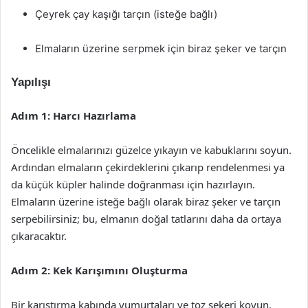
Çeyrek çay kaşığı tarçın (isteğe bağlı)
Elmaların üzerine serpmek için biraz şeker ve tarçın
Yapılışı
Adım 1: Harcı Hazırlama
Öncelikle elmalarınızı güzelce yıkayın ve kabuklarını soyun.
Ardından elmaların çekirdeklerini çıkarıp rendelenmesi ya
da küçük küpler halinde doğranması için hazırlayın.
Elmaların üzerine isteğe bağlı olarak biraz şeker ve tarçın
serpebilirsiniz; bu, elmanın doğal tatlarını daha da ortaya
çıkaracaktır.
Adım 2: Kek Karışımını Oluşturma
Bir karıştırma kabında yumurtaları ve toz şekeri koyun.