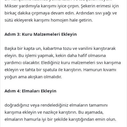
Mikser yardımıyla karışımı iyice çırpın. Şekerin erimesi için
birkaç dakika çırpmaya devam edin. Ardından sıvı yağı ve
sütü ekleyerek karışımı homojen hale getirin.
Adım 3: Kuru Malzemeleri Ekleyin
Başka bir kapta un, kabartma tozu ve vanilini karıştırarak
eleyin. Bu işlemi yapmak, kekin daha hafif olmasına
yardımcı olacaktır. Elediğiniz kuru malzemeleri sıvı karışıma
ekleyin ve tahta bir spatula ile karıştırın. Hamurun kıvamı
yoğun ama akışkan olmalıdır.
Adım 4: Elmaları Ekleyin
doğradığınız veya rendelediğiniz elmaların tamamını
karışıma ekleyin ve nazikçe karıştırın. Bu aşamada,
elmaların hamurla iyi bir şekilde karıştığından emin olun.