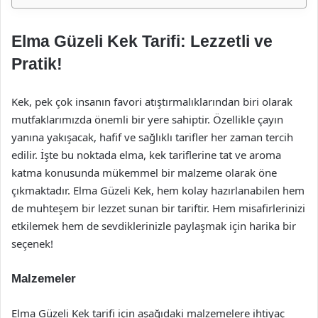
Elma Güzeli Kek Tarifi: Lezzetli ve
Pratik!
Kek, pek çok insanın favori atıştırmalıklarından biri olarak
mutfaklarımızda önemli bir yere sahiptir. Özellikle çayın
yanına yakışacak, hafif ve sağlıklı tarifler her zaman tercih
edilir. İşte bu noktada elma, kek tariflerine tat ve aroma
katma konusunda mükemmel bir malzeme olarak öne
çıkmaktadır. Elma Güzeli Kek, hem kolay hazırlanabilen hem
de muhteşem bir lezzet sunan bir tariftir. Hem misafirlerinizi
etkilemek hem de sevdiklerinizle paylaşmak için harika bir
seçenek!
Malzemeler
Elma Güzeli Kek tarifi için aşağıdaki malzemelere ihtiyaç