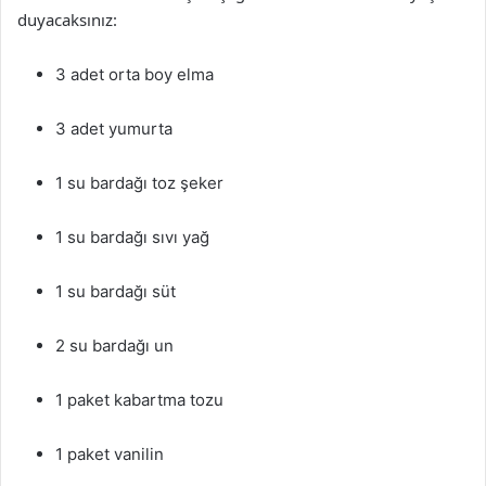
duyacaksınız:
3 adet orta boy elma
3 adet yumurta
1 su bardağı toz şeker
1 su bardağı sıvı yağ
1 su bardağı süt
2 su bardağı un
1 paket kabartma tozu
1 paket vanilin