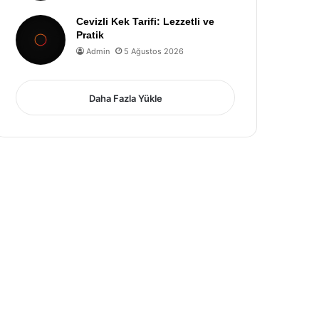
Cevizli Kek Tarifi: Lezzetli ve
Pratik
Admin
5 Ağustos 2026
Daha Fazla Yükle