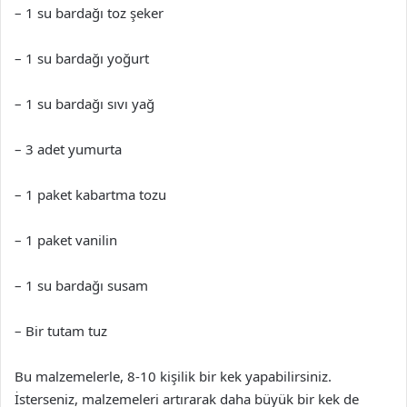
– 1 su bardağı toz şeker
– 1 su bardağı yoğurt
– 1 su bardağı sıvı yağ
– 3 adet yumurta
– 1 paket kabartma tozu
– 1 paket vanilin
– 1 su bardağı susam
– Bir tutam tuz
Bu malzemelerle, 8-10 kişilik bir kek yapabilirsiniz.
İsterseniz, malzemeleri artırarak daha büyük bir kek de