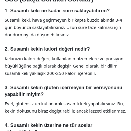
1. Susamlı keki ne kadar süre saklayabilirim?
Susamlı keki, hava geçirmeyen bir kapta buzdolabında 3-4
gün boyunca saklayabilirsiniz. Uzun süre taze kalması için
dondurmayı da düşünebilirsiniz.
2. Susamlı kekin kalori değeri nedir?
Kekinizin kalori değeri, kullanılan malzemelere ve porsiyon
büyüklüğüne bağlı olarak değişir. Genel olarak, bir dilim
susamlı kek yaklaşık 200-250 kalori içerebilir.
3. Susamlı kekin gluten içermeyen bir versiyonunu
yapabilir miyim?
Evet, glutensiz un kullanarak susamlı kek yapabilirsiniz. Bu,
kekin dokusunu biraz değiştirebilir, ancak lezzeti etkilenmez.
4. Susamlı kekin üzerine ne tür soslar