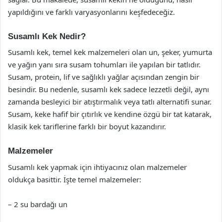
yapıldığını ve farklı varyasyonlarını keşfedeceğiz.
Susamlı Kek Nedir?
Susamlı kek, temel kek malzemeleri olan un, şeker, yumurta
ve yağın yanı sıra susam tohumları ile yapılan bir tatlıdır.
Susam, protein, lif ve sağlıklı yağlar açısından zengin bir
besindir. Bu nedenle, susamlı kek sadece lezzetli değil, aynı
zamanda besleyici bir atıştırmalık veya tatlı alternatifi sunar.
Susam, keke hafif bir çıtırlık ve kendine özgü bir tat katarak,
klasik kek tariflerine farklı bir boyut kazandırır.
Malzemeler
Susamlı kek yapmak için ihtiyacınız olan malzemeler
oldukça basittir. İşte temel malzemeler:
– 2 su bardağı un