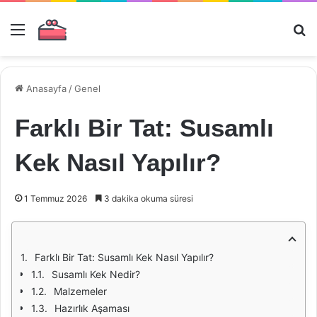
Menü
Ar
Anasayfa
/
Genel
Farklı Bir Tat: Susamlı
Kek Nasıl Yapılır?
1 Temmuz 2026
3 dakika okuma süresi
Farklı Bir Tat: Susamlı Kek Nasıl Yapılır?
Susamlı Kek Nedir?
Malzemeler
Hazırlık Aşaması