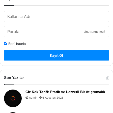
Unuttunuz mu?
Beni hatırla
Kayıt Ol
Son Yazılar
Ciz Kek Tarifi: Pratik ve Lezzetli Bir Atıştırmalık
Admin
6 Ağustos 2026