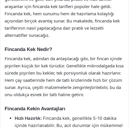
arayanlar için fincanda kek tarifleri popüler hale geldi.
Fincanda kek, hem sunumu hem de hazırlama kolaylığı
açısından birçok avantaj sunar. Bu makalede, fincanda kek
tariflerinin nasıl yapılacağına dair pratik ve lezzetli
alternatifler sunacağız.
Fincanda Kek Nedir?
Fincanda kek, adından da anlaşılacağı gibi, bir fincan içinde
pişirilen küçük bir kek türüdür. Genellikle mikrodalgada kısa
sürede pişirilen bu kekler, tek porsiyonluk olarak hazırlanır.
Hem çay saatlerinde hem de tatlı krizlerinde hızlı bir çözüm
sunar. Ayrıca, çeşitli malzemelerle zenginleştirilebilir, bu da
onu oldukça esnek bir tatlı haline getirir.
Fincanda Kekin Avantajları
Hızlı Hazırlık:
Fincanda kek, genellikle 5-10 dakika
içinde hazırlanabilir. Bu, acil durumlar için mükemmel