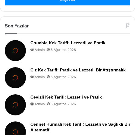
Son Yazılar
Crumble Kek Tarifi: Lezzetli ve Pratik
Admin
6 Ağustos 2026
Ciz Kek Tarifi: Pratik ve Lezzetli Bir Atıştırmalık
Admin
6 Ağustos 2026
Cevizli Kek Tarifi: Lezzetli ve Pratik
Admin
5 Ağustos 2026
Cennet Hurmalı Kek Tarifi: Lezzetli ve Sağlıklı Bir
Alternatif