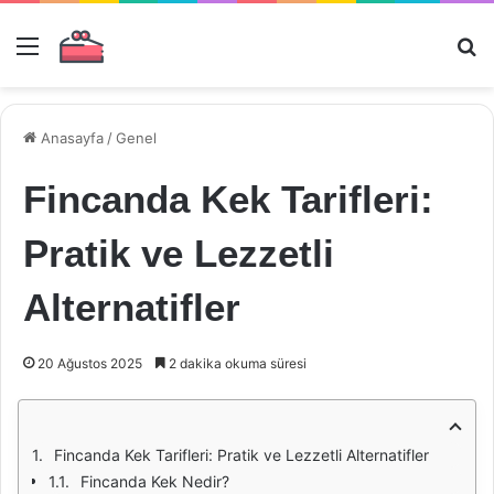
Menü
Ar
Anasayfa
/
Genel
Fincanda Kek Tarifleri:
Pratik ve Lezzetli
Alternatifler
20 Ağustos 2025
2 dakika okuma süresi
Fincanda Kek Tarifleri: Pratik ve Lezzetli Alternatifler
Fincanda Kek Nedir?