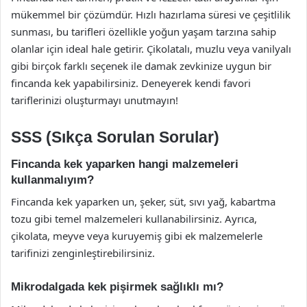
mükemmel bir çözümdür. Hızlı hazırlama süresi ve çeşitlilik
sunması, bu tarifleri özellikle yoğun yaşam tarzına sahip
olanlar için ideal hale getirir. Çikolatalı, muzlu veya vanilyalı
gibi birçok farklı seçenek ile damak zevkinize uygun bir
fincanda kek yapabilirsiniz. Deneyerek kendi favori
tariflerinizi oluşturmayı unutmayın!
SSS (Sıkça Sorulan Sorular)
Fincanda kek yaparken hangi malzemeleri
kullanmalıyım?
Fincanda kek yaparken un, şeker, süt, sıvı yağ, kabartma
tozu gibi temel malzemeleri kullanabilirsiniz. Ayrıca,
çikolata, meyve veya kuruyemiş gibi ek malzemelerle
tarifinizi zenginleştirebilirsiniz.
Mikrodalgada kek pişirmek sağlıklı mı?