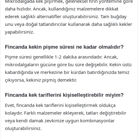
Mikrodalgada kek pişirmek, geleneksel fırın yöntemine göre
daha hızlıdır. Ancak, kullandığınız malzemelere dikkat
ederek sağlıklı alternatifler oluşturabilirsiniz. Tam buğday
unu veya doğal tatlandırıcılar kullanarak daha sağlıklı kekler
yapabilirsiniz.
Fincanda kekin pişme süresi ne kadar olmalıdır?
Pişme süresi genellikle 1-2 dakika arasındadır. Ancak,
mikrodalgaların gücüne göre bu süre değişebilir. Kekin üstü
kabardığında ve merkezine bir kürdan batırdığınızda temiz
çıkıyorsa, kekiniz pişmiş demektir.
Fincanda kek tariflerini kişiselleştirebilir miyim?
Evet, fincanda kek tariflerini kişiselleştirmek oldukça
kolaydır. Farklı malzemeler ekleyerek, tatları değiştirebilir
veya kendi damak zevkinize uygun kombinasyonlar
oluşturabilirsiniz.