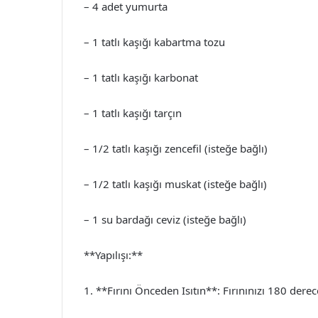
– 4 adet yumurta
– 1 tatlı kaşığı kabartma tozu
– 1 tatlı kaşığı karbonat
– 1 tatlı kaşığı tarçın
– 1/2 tatlı kaşığı zencefil (isteğe bağlı)
– 1/2 tatlı kaşığı muskat (isteğe bağlı)
– 1 su bardağı ceviz (isteğe bağlı)
**Yapılışı:**
1. **Fırını Önceden Isıtın**: Fırınınızı 180 dere