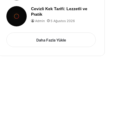
Cevizli Kek Tarifi: Lezzetli ve
Pratik
Admin
5 Ağustos 2026
Daha Fazla Yükle