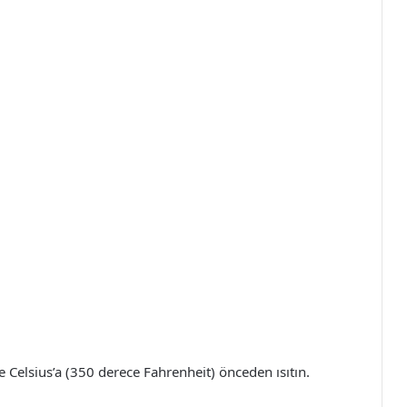
ce Celsius’a (350 derece Fahrenheit) önceden ısıtın.