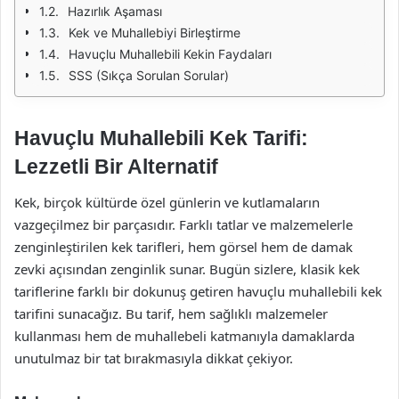
Hazırlık Aşaması
Kek ve Muhallebiyi Birleştirme
Havuçlu Muhallebili Kekin Faydaları
SSS (Sıkça Sorulan Sorular)
Havuçlu Muhallebili Kek Tarifi:
Lezzetli Bir Alternatif
Kek, birçok kültürde özel günlerin ve kutlamaların
vazgeçilmez bir parçasıdır. Farklı tatlar ve malzemelerle
zenginleştirilen kek tarifleri, hem görsel hem de damak
zevki açısından zenginlik sunar. Bugün sizlere, klasik kek
tariflerine farklı bir dokunuş getiren havuçlu muhallebili kek
tarifini sunacağız. Bu tarif, hem sağlıklı malzemeler
kullanması hem de muhallebeli katmanıyla damaklarda
unutulmaz bir tat bırakmasıyla dikkat çekiyor.