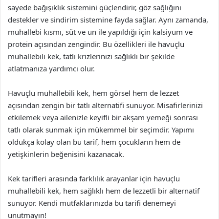
sayede bağışıklık sistemini güçlendirir, göz sağlığını
destekler ve sindirim sistemine fayda sağlar. Aynı zamanda,
muhallebi kısmı, süt ve un ile yapıldığı için kalsiyum ve
protein açısından zengindir. Bu özellikleri ile havuçlu
muhallebili kek, tatlı krizlerinizi sağlıklı bir şekilde
atlatmanıza yardımcı olur.
Havuçlu muhallebili kek, hem görsel hem de lezzet
açısından zengin bir tatlı alternatifi sunuyor. Misafirlerinizi
etkilemek veya ailenizle keyifli bir akşam yemeği sonrası
tatlı olarak sunmak için mükemmel bir seçimdir. Yapımı
oldukça kolay olan bu tarif, hem çocukların hem de
yetişkinlerin beğenisini kazanacak.
Kek tarifleri arasında farklılık arayanlar için havuçlu
muhallebili kek, hem sağlıklı hem de lezzetli bir alternatif
sunuyor. Kendi mutfaklarınızda bu tarifi denemeyi
unutmayın!