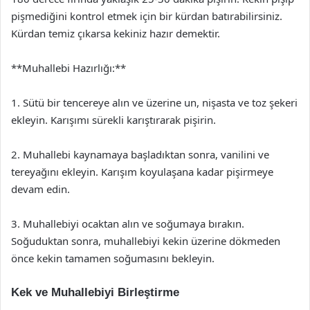
pişmediğini kontrol etmek için bir kürdan batırabilirsiniz.
Kürdan temiz çıkarsa kekiniz hazır demektir.
**Muhallebi Hazırlığı:**
1. Sütü bir tencereye alın ve üzerine un, nişasta ve toz şekeri
ekleyin. Karışımı sürekli karıştırarak pişirin.
2. Muhallebi kaynamaya başladıktan sonra, vanilini ve
tereyağını ekleyin. Karışım koyulaşana kadar pişirmeye
devam edin.
3. Muhallebiyi ocaktan alın ve soğumaya bırakın.
Soğuduktan sonra, muhallebiyi kekin üzerine dökmeden
önce kekin tamamen soğumasını bekleyin.
Kek ve Muhallebiyi Birleştirme