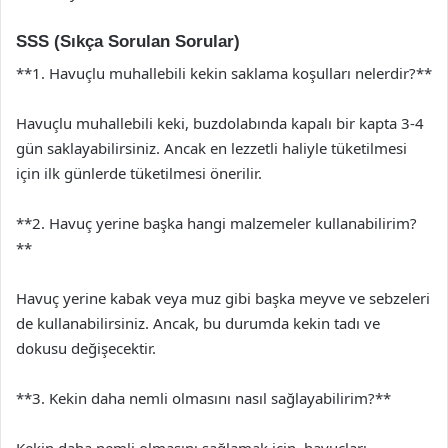
SSS (Sıkça Sorulan Sorular)
**1. Havuçlu muhallebili kekin saklama koşulları nelerdir?**
Havuçlu muhallebili keki, buzdolabında kapalı bir kapta 3-4
gün saklayabilirsiniz. Ancak en lezzetli haliyle tüketilmesi
için ilk günlerde tüketilmesi önerilir.
**2. Havuç yerine başka hangi malzemeler kullanabilirim?
**
Havuç yerine kabak veya muz gibi başka meyve ve sebzeleri
de kullanabilirsiniz. Ancak, bu durumda kekin tadı ve
dokusu değişecektir.
**3. Kekin daha nemli olmasını nasıl sağlayabilirim?**