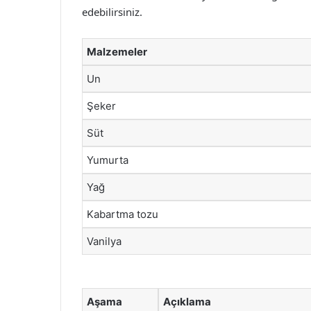
edebilirsiniz.
Malzemeler
Un
Şeker
Süt
Yumurta
Yağ
Kabartma tozu
Vanilya
Aşama
Açıklama