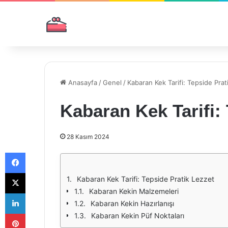
Anasayfa
/
Genel
/
Kabaran Kek Tarifi: Tepside Prat
Kabaran Kek Tarifi:
28 Kasım 2024
Facebook
X
Kabaran Kek Tarifi: Tepside Pratik Lezzet
Kabaran Kekin Malzemeleri
LinkedIn
Kabaran Kekin Hazırlanışı
Pinterest
Kabaran Kekin Püf Noktaları