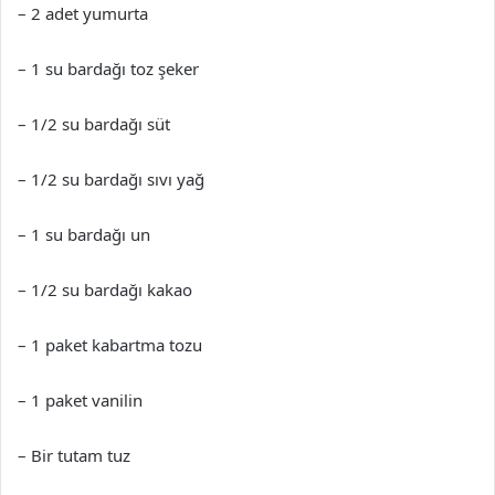
– 2 adet yumurta
– 1 su bardağı toz şeker
– 1/2 su bardağı süt
– 1/2 su bardağı sıvı yağ
– 1 su bardağı un
– 1/2 su bardağı kakao
– 1 paket kabartma tozu
– 1 paket vanilin
– Bir tutam tuz