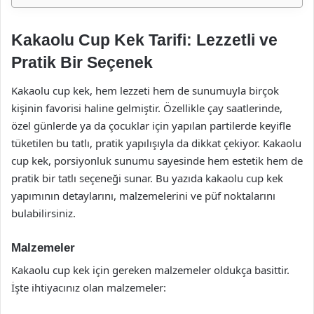
Kakaolu Cup Kek Tarifi: Lezzetli ve
Pratik Bir Seçenek
Kakaolu cup kek, hem lezzeti hem de sunumuyla birçok
kişinin favorisi haline gelmiştir. Özellikle çay saatlerinde,
özel günlerde ya da çocuklar için yapılan partilerde keyifle
tüketilen bu tatlı, pratik yapılışıyla da dikkat çekiyor. Kakaolu
cup kek, porsiyonluk sunumu sayesinde hem estetik hem de
pratik bir tatlı seçeneği sunar. Bu yazıda kakaolu cup kek
yapımının detaylarını, malzemelerini ve püf noktalarını
bulabilirsiniz.
Malzemeler
Kakaolu cup kek için gereken malzemeler oldukça basittir.
İşte ihtiyacınız olan malzemeler: