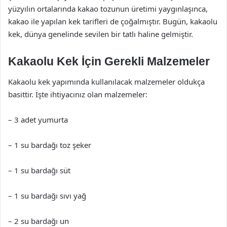
yüzyılın ortalarında kakao tozunun üretimi yaygınlaşınca,
kakao ile yapılan kek tarifleri de çoğalmıştır. Bugün, kakaolu
kek, dünya genelinde sevilen bir tatlı haline gelmiştir.
Kakaolu Kek İçin Gerekli Malzemeler
Kakaolu kek yapımında kullanılacak malzemeler oldukça
basittir. İşte ihtiyacınız olan malzemeler:
– 3 adet yumurta
– 1 su bardağı toz şeker
– 1 su bardağı süt
– 1 su bardağı sıvı yağ
– 2 su bardağı un