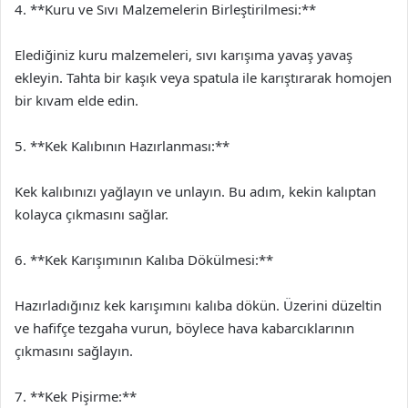
4. **Kuru ve Sıvı Malzemelerin Birleştirilmesi:**
Elediğiniz kuru malzemeleri, sıvı karışıma yavaş yavaş
ekleyin. Tahta bir kaşık veya spatula ile karıştırarak homojen
bir kıvam elde edin.
5. **Kek Kalıbının Hazırlanması:**
Kek kalıbınızı yağlayın ve unlayın. Bu adım, kekin kalıptan
kolayca çıkmasını sağlar.
6. **Kek Karışımının Kalıba Dökülmesi:**
Hazırladığınız kek karışımını kalıba dökün. Üzerini düzeltin
ve hafifçe tezgaha vurun, böylece hava kabarcıklarının
çıkmasını sağlayın.
7. **Kek Pişirme:**