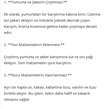
1. **Yumurta ve Şekerin Çırpılması:**
İlk olarak, yumurtaları bir karıştırma kabına kırın. Üzerine
toz şekeri ekleyin ve mikserle yüksek devirde çırpın.
Karışım, krema kıvamına gelene kadar çırpmaya devam
edin.
2. **Sıvı Malzemelerin Eklenmesi:**
Çırpılmış yumurta ve şeker karışımına süt ve sıvı yağı
ekleyin. Tüm malzemeleri iyice karıştırın.
3. **Kuru Malzemelerin Hazırlanması:**
Ayrı bir kapta un, kakao, kabartma tozu, vanilin ve tuzu
birlikte eleyin. Bu işlem, kekin daha hafif ve kabarık
olmasını sağlar.