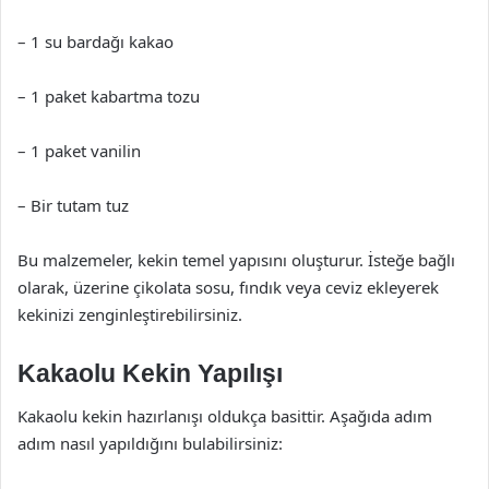
– 1 su bardağı kakao
– 1 paket kabartma tozu
– 1 paket vanilin
– Bir tutam tuz
Bu malzemeler, kekin temel yapısını oluşturur. İsteğe bağlı
olarak, üzerine çikolata sosu, fındık veya ceviz ekleyerek
kekinizi zenginleştirebilirsiniz.
Kakaolu Kekin Yapılışı
Kakaolu kekin hazırlanışı oldukça basittir. Aşağıda adım
adım nasıl yapıldığını bulabilirsiniz: