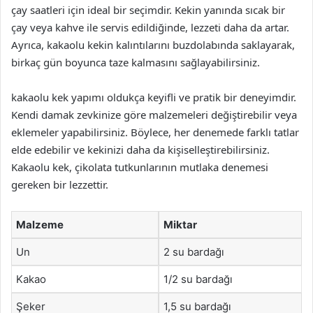
çay saatleri için ideal bir seçimdir. Kekin yanında sıcak bir
çay veya kahve ile servis edildiğinde, lezzeti daha da artar.
Ayrıca, kakaolu kekin kalıntılarını buzdolabında saklayarak,
birkaç gün boyunca taze kalmasını sağlayabilirsiniz.
kakaolu kek yapımı oldukça keyifli ve pratik bir deneyimdir.
Kendi damak zevkinize göre malzemeleri değiştirebilir veya
eklemeler yapabilirsiniz. Böylece, her denemede farklı tatlar
elde edebilir ve kekinizi daha da kişiselleştirebilirsiniz.
Kakaolu kek, çikolata tutkunlarının mutlaka denemesi
gereken bir lezzettir.
Malzeme
Miktar
Un
2 su bardağı
Kakao
1/2 su bardağı
Şeker
1,5 su bardağı