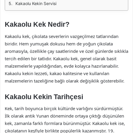
Kakaolu Kekin Servisi
Kakaolu Kek Nedir?
Kakaolu kek, çikolata severlerin vazgeçilmez tatlarından
biridir. Hem yumuşak dokusu hem de yoğun çikolata
aromasıyla, özellikle çay saatlerinde ve özel günlerde sıklıkla
tercih edilen bir tatlıdır. Kakaolu kek, genel olarak basit
malzemelerle yapıldığından, evde kolayca hazırlanabilir.
Kakaolu kekin lezzeti, kakao kalitesine ve kullanılan
malzemelerin tazeliğine bağlı olarak değişiklik gösterebilir.
Kakaolu Kekin Tarihçesi
Kek, tarih boyunca birçok kültürde varlığını sürdürmüştür.
İlk olarak antik Yunan döneminde ortaya çıktığı düşünülen
kek, zamanla farklı formlara bürünmüştür. Kakaolu kek ise,
çikolatanın keşfiyle birlikte popülerlik kazanmıştır. 19.