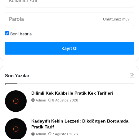
Unuttunuz mu?
Beni hatırla
Kayıt Ol
Son Yazılar
Dilimli Kek Kalıbı ile Pratik Kek Tarifleri
Admin
8 Ağustos 2026
Kadayıflı Kekin Lezzeti: Dikdörtgen Borcamda
Pratik Tarif
Admin
7 Ağustos 2026