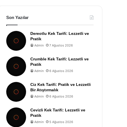
Son Yazılar
Dereotlu Kek Tarifi: Lezzetli ve
Pratik
Admin
7 Ağustos 2026
Crumble Kek Tarifi: Lezzetli ve
Pratik
Admin
6 Ağustos 2026
Ciz Kek Tarifi: Pratik ve Lezzetli
Bir Atıştırmalık
Admin
6 Ağustos 2026
Cevizli Kek Tarifi: Lezzetli ve
Pratik
Admin
5 Ağustos 2026