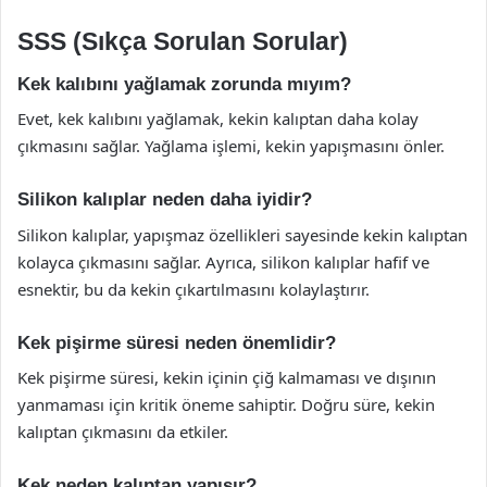
SSS (Sıkça Sorulan Sorular)
Kek kalıbını yağlamak zorunda mıyım?
Evet, kek kalıbını yağlamak, kekin kalıptan daha kolay
çıkmasını sağlar. Yağlama işlemi, kekin yapışmasını önler.
Silikon kalıplar neden daha iyidir?
Silikon kalıplar, yapışmaz özellikleri sayesinde kekin kalıptan
kolayca çıkmasını sağlar. Ayrıca, silikon kalıplar hafif ve
esnektir, bu da kekin çıkartılmasını kolaylaştırır.
Kek pişirme süresi neden önemlidir?
Kek pişirme süresi, kekin içinin çiğ kalmaması ve dışının
yanmaması için kritik öneme sahiptir. Doğru süre, kekin
kalıptan çıkmasını da etkiler.
Kek neden kalıptan yapışır?