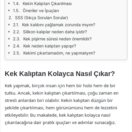
Kekin Kalıptan Çıkarılması
Öneriler ve İpuçları
SSS (Sıkça Sorulan Sorular)
Kek kalıbını yağlamak zorunda mıyım?
Silikon kalıplar neden daha iyidir?
Kek pişirme süresi neden önemlidir?
Kek neden kalıptan yapışır?
Kekimi çıkartamadım, ne yapmalıyım?
Kek Kalıptan Kolayca Nasıl Çıkar?
Kek yapmak, birçok insan için hem bir hobi hem de bir
tutku. Ancak, kekin kalıptan çıkartılması, çoğu zaman en
stresli anlardan biri olabilir. Kekin kalıptan düzgün bir
şekilde çıkartılması, hem görünümünü hem de lezzetini
etkileyebilir. Bu makalede, kek kalıptan kolayca nasıl
çıkarılacağına dair pratik ipuçları ve adımlar sunacağız.