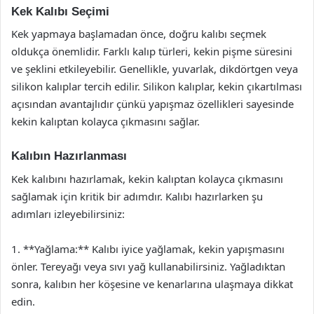
Kek Kalıbı Seçimi
Kek yapmaya başlamadan önce, doğru kalıbı seçmek
oldukça önemlidir. Farklı kalıp türleri, kekin pişme süresini
ve şeklini etkileyebilir. Genellikle, yuvarlak, dikdörtgen veya
silikon kalıplar tercih edilir. Silikon kalıplar, kekin çıkartılması
açısından avantajlıdır çünkü yapışmaz özellikleri sayesinde
kekin kalıptan kolayca çıkmasını sağlar.
Kalıbın Hazırlanması
Kek kalıbını hazırlamak, kekin kalıptan kolayca çıkmasını
sağlamak için kritik bir adımdır. Kalıbı hazırlarken şu
adımları izleyebilirsiniz:
1. **Yağlama:** Kalıbı iyice yağlamak, kekin yapışmasını
önler. Tereyağı veya sıvı yağ kullanabilirsiniz. Yağladıktan
sonra, kalıbın her köşesine ve kenarlarına ulaşmaya dikkat
edin.