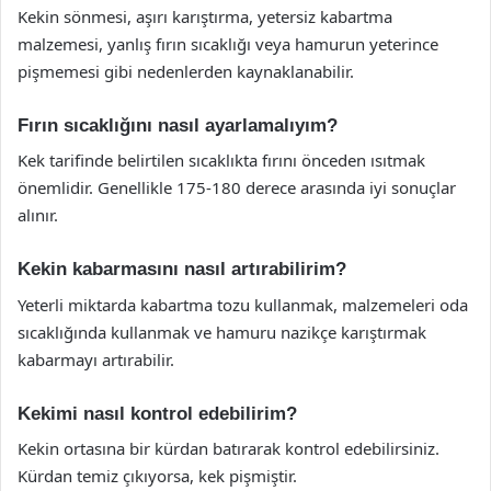
Kekin sönmesi, aşırı karıştırma, yetersiz kabartma
malzemesi, yanlış fırın sıcaklığı veya hamurun yeterince
pişmemesi gibi nedenlerden kaynaklanabilir.
Fırın sıcaklığını nasıl ayarlamalıyım?
Kek tarifinde belirtilen sıcaklıkta fırını önceden ısıtmak
önemlidir. Genellikle 175-180 derece arasında iyi sonuçlar
alınır.
Kekin kabarmasını nasıl artırabilirim?
Yeterli miktarda kabartma tozu kullanmak, malzemeleri oda
sıcaklığında kullanmak ve hamuru nazikçe karıştırmak
kabarmayı artırabilir.
Kekimi nasıl kontrol edebilirim?
Kekin ortasına bir kürdan batırarak kontrol edebilirsiniz.
Kürdan temiz çıkıyorsa, kek pişmiştir.