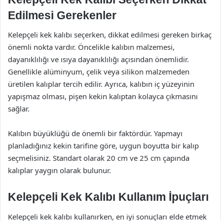
Edilmesi Gerekenler
Kelepçeli kek kalıbı seçerken, dikkat edilmesi gereken birkaç
önemli nokta vardır. Öncelikle kalıbın malzemesi,
dayanıklılığı ve ısıya dayanıklılığı açısından önemlidir.
Genellikle alüminyum, çelik veya silikon malzemeden
üretilen kalıplar tercih edilir. Ayrıca, kalıbın iç yüzeyinin
yapışmaz olması, pişen kekin kalıptan kolayca çıkmasını
sağlar.
Kalıbın büyüklüğü de önemli bir faktördür. Yapmayı
planladığınız kekin tarifine göre, uygun boyutta bir kalıp
seçmelisiniz. Standart olarak 20 cm ve 25 cm çapında
kalıplar yaygın olarak bulunur.
Kelepçeli Kek Kalıbı Kullanım İpuçları
Kelepçeli kek kalıbı kullanırken, en iyi sonuçları elde etmek