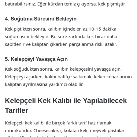
batırabilirsiniz. Eğer kürdan temiz çıkıyorsa, kek pişmiştir.
4. Soğutma Süresini Bekleyin
Kek piştikten sonra, kalıbın içinde en az 10-15 dakika
soğumasını bekleyin. Bu süre zarfında kek biraz daha
sabitlenir ve kalıptan çıkarken parçalanma riski azalır.
5. Kelepçeyi Yavaşça Açın
Kek soğuduktan sonra, kalıbın kelepçesini yavaşça açın.
Kelepçeyi açarken, kalıbı hafifçe sallamak, kekin kenarlarının
kalıptan ayrılmasına yardımcı olabilir.
Kelepçeli Kek Kalıbı ile Yapılabilecek
Tarifler
Kelepçeli kek kalıbı ile birçok farklı tarif hazırlamak
mümkündür. Cheesecake, çikolatalı kek, meyveli pastalar