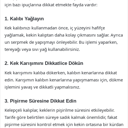
için bazı ipuçlarına dikkat etmekte fayda vardır:
1. Kalıbı Yağlayın
Kek kalıbınızı kullanmadan önce, iç yüzeyini hafifçe
yağlamak, kekin kalıptan daha kolay çıkmasını sağlar. Ayrıca
un serpmek de yapışmayı önleyebilir. Bu işlemi yaparken,
tereyağı veya sıvı yağ kullanabilirsiniz.
2. Kek Karışımını Dikkatlice Dökün
Kek karışımını kalıba dökerken, kalıbın kenarlarına dikkat
edin. Karışımın kalıbın kenarlarına yapışmaması için, dökme
işlemini yavaş ve dikkatli yapmalısınız.
3. Pişirme Süresine Dikkat Edin
Kelepçeli kalıplar, keklerin pişirilme süresini etkileyebilir.
Tarife göre belirtilen süreye sadık kalmak önemlidir, fakat
pişirme süresini kontrol etmek için kekin ortasına bir kürdan