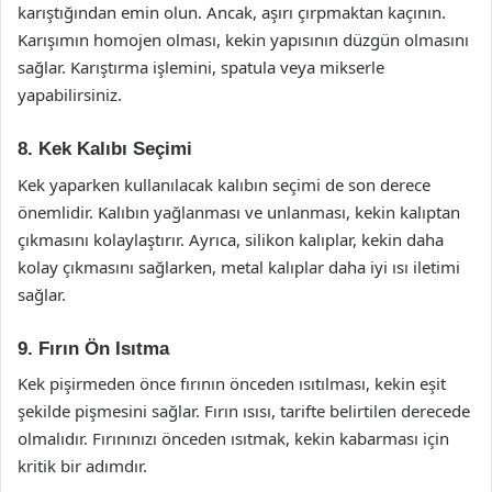
karıştığından emin olun. Ancak, aşırı çırpmaktan kaçının.
Karışımın homojen olması, kekin yapısının düzgün olmasını
sağlar. Karıştırma işlemini, spatula veya mikserle
yapabilirsiniz.
8. Kek Kalıbı Seçimi
Kek yaparken kullanılacak kalıbın seçimi de son derece
önemlidir. Kalıbın yağlanması ve unlanması, kekin kalıptan
çıkmasını kolaylaştırır. Ayrıca, silikon kalıplar, kekin daha
kolay çıkmasını sağlarken, metal kalıplar daha iyi ısı iletimi
sağlar.
9. Fırın Ön Isıtma
Kek pişirmeden önce fırının önceden ısıtılması, kekin eşit
şekilde pişmesini sağlar. Fırın ısısı, tarifte belirtilen derecede
olmalıdır. Fırınınızı önceden ısıtmak, kekin kabarması için
kritik bir adımdır.