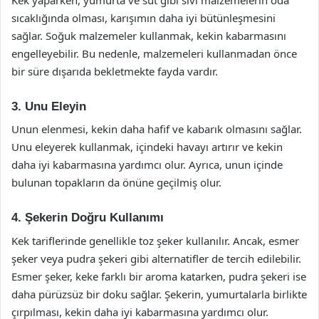
sıcaklığında olması, karışımın daha iyi bütünleşmesini
sağlar. Soğuk malzemeler kullanmak, kekin kabarmasını
engelleyebilir. Bu nedenle, malzemeleri kullanmadan önce
bir süre dışarıda bekletmekte fayda vardır.
3. Unu Eleyin
Unun elenmesi, kekin daha hafif ve kabarık olmasını sağlar.
Unu eleyerek kullanmak, içindeki havayı artırır ve kekin
daha iyi kabarmasına yardımcı olur. Ayrıca, unun içinde
bulunan topakların da önüne geçilmiş olur.
4. Şekerin Doğru Kullanımı
Kek tariflerinde genellikle toz şeker kullanılır. Ancak, esmer
şeker veya pudra şekeri gibi alternatifler de tercih edilebilir.
Esmer şeker, keke farklı bir aroma katarken, pudra şekeri ise
daha pürüzsüz bir doku sağlar. Şekerin, yumurtalarla birlikte
çırpılması, kekin daha iyi kabarmasına yardımcı olur.