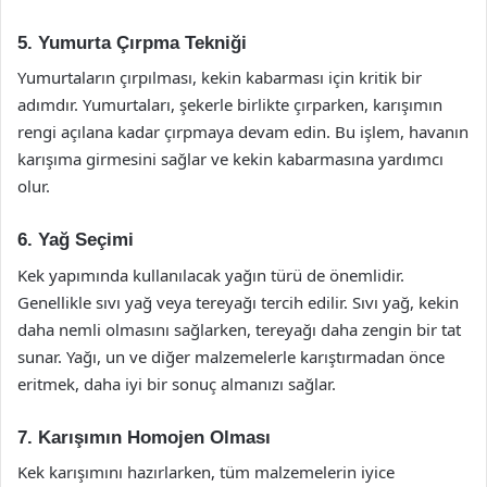
5. Yumurta Çırpma Tekniği
Yumurtaların çırpılması, kekin kabarması için kritik bir
adımdır. Yumurtaları, şekerle birlikte çırparken, karışımın
rengi açılana kadar çırpmaya devam edin. Bu işlem, havanın
karışıma girmesini sağlar ve kekin kabarmasına yardımcı
olur.
6. Yağ Seçimi
Kek yapımında kullanılacak yağın türü de önemlidir.
Genellikle sıvı yağ veya tereyağı tercih edilir. Sıvı yağ, kekin
daha nemli olmasını sağlarken, tereyağı daha zengin bir tat
sunar. Yağı, un ve diğer malzemelerle karıştırmadan önce
eritmek, daha iyi bir sonuç almanızı sağlar.
7. Karışımın Homojen Olması
Kek karışımını hazırlarken, tüm malzemelerin iyice