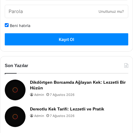
Unuttunuz mu?
Beni hatırla
Kayıt Ol
Son Yazılar
Dikdörtgen Borcamda Ağlayan Kek: Lezzetli Bir
Hüzün
Admin
7 Ağustos 2026
Dereotlu Kek Tarifi: Lezzetli ve Pratik
Admin
7 Ağustos 2026