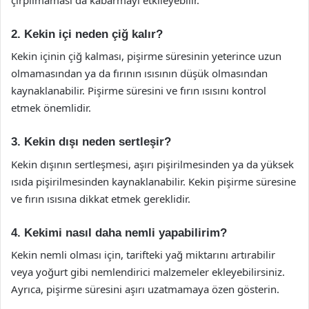
2. Kekin içi neden çiğ kalır?
Kekin içinin çiğ kalması, pişirme süresinin yeterince uzun
olmamasından ya da fırının ısısının düşük olmasından
kaynaklanabilir. Pişirme süresini ve fırın ısısını kontrol
etmek önemlidir.
3. Kekin dışı neden sertleşir?
Kekin dışının sertleşmesi, aşırı pişirilmesinden ya da yüksek
ısıda pişirilmesinden kaynaklanabilir. Kekin pişirme süresine
ve fırın ısısına dikkat etmek gereklidir.
4. Kekimi nasıl daha nemli yapabilirim?
Kekin nemli olması için, tarifteki yağ miktarını artırabilir
veya yoğurt gibi nemlendirici malzemeler ekleyebilirsiniz.
Ayrıca, pişirme süresini aşırı uzatmamaya özen gösterin.