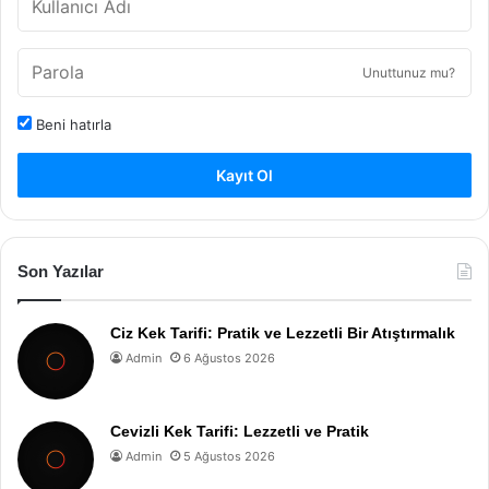
Unuttunuz mu?
Beni hatırla
Kayıt Ol
Son Yazılar
Ciz Kek Tarifi: Pratik ve Lezzetli Bir Atıştırmalık
Admin
6 Ağustos 2026
Cevizli Kek Tarifi: Lezzetli ve Pratik
Admin
5 Ağustos 2026