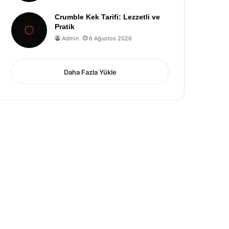
Crumble Kek Tarifi: Lezzetli ve
Pratik
Admin
6 Ağustos 2026
Daha Fazla Yükle