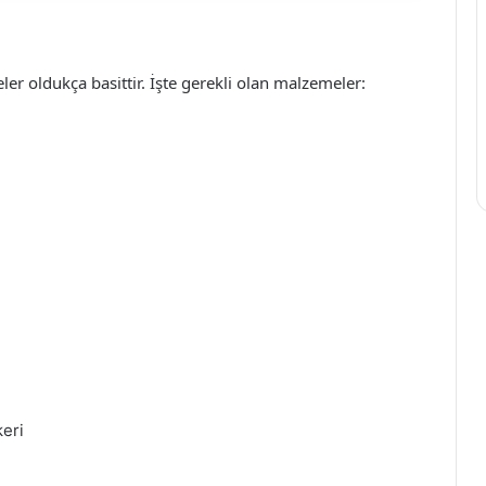
ler oldukça basittir. İşte gerekli olan malzemeler:
keri