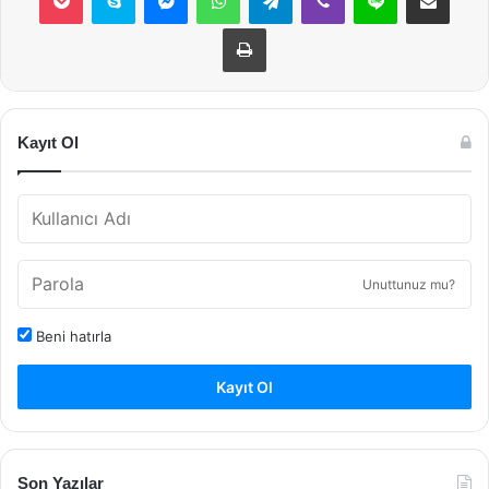
Yazdır
Kayıt Ol
Unuttunuz mu?
Beni hatırla
Kayıt Ol
Son Yazılar