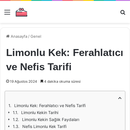
Menü
Ar
Anasayfa
/
Genel
Limonlu Kek: Ferahlatıcı
ve Nefis Tarifi
19 Ağustos 2024
4 dakika okuma süresi
Limonlu Kek: Ferahlatıcı ve Nefis Tarifi
Limonlu Kekin Tarihi
Limonlu Kekin Sağlık Faydaları
Nefis Limonlu Kek Tarifi