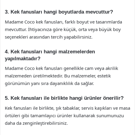
3. Kek fanusları hangi boyutlarda mevcuttur?
Madame Coco kek fanusları, farklı boyut ve tasarımlarda
mevcuttur. İhtiyacınıza göre küçük, orta veya büyük boy
seçenekleri arasından tercih yapabilirsiniz.
4. Kek fanusları hangi malzemelerden
yapılmaktadır?
Madame Coco kek fanusları genellikle cam veya akrilik
malzemeden üretilmektedir. Bu malzemeler, estetik
görünümün yanı sıra dayanıklılık da sağlar.
5. Kek fanusları ile birlikte hangi ürünler önerilir?
Kek fanusları ile birlikte, şık tabaklar, servis kaşıkları ve masa
örtüleri gibi tamamlayıcı ürünler kullanarak sunumunuzu
daha da zenginleştirebilirsiniz.