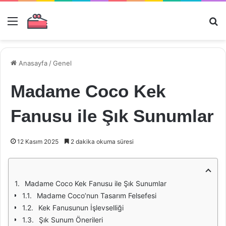
Menü
Ar
Anasayfa
/
Genel
Madame Coco Kek
Fanusu ile Şık Sunumlar
12 Kasım 2025
2 dakika okuma süresi
Madame Coco Kek Fanusu ile Şık Sunumlar
Madame Coco’nun Tasarım Felsefesi
Kek Fanusunun İşlevselliği
Şık Sunum Önerileri