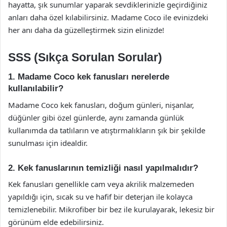
hayatta, şık sunumlar yaparak sevdiklerinizle geçirdiğiniz
anları daha özel kılabilirsiniz. Madame Coco ile evinizdeki
her anı daha da güzelleştirmek sizin elinizde!
SSS (Sıkça Sorulan Sorular)
1. Madame Coco kek fanusları nerelerde
kullanılabilir?
Madame Coco kek fanusları, doğum günleri, nişanlar,
düğünler gibi özel günlerde, aynı zamanda günlük
kullanımda da tatlıların ve atıştırmalıkların şık bir şekilde
sunulması için idealdir.
2. Kek fanuslarının temizliği nasıl yapılmalıdır?
Kek fanusları genellikle cam veya akrilik malzemeden
yapıldığı için, sıcak su ve hafif bir deterjan ile kolayca
temizlenebilir. Mikrofiber bir bez ile kurulayarak, lekesiz bir
görünüm elde edebilirsiniz.