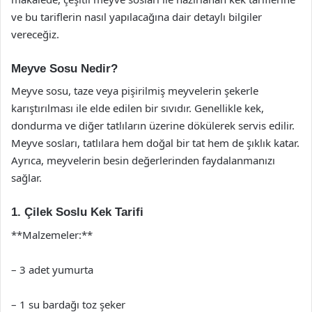
ve bu tariflerin nasıl yapılacağına dair detaylı bilgiler
vereceğiz.
Meyve Sosu Nedir?
Meyve sosu, taze veya pişirilmiş meyvelerin şekerle
karıştırılması ile elde edilen bir sıvıdır. Genellikle kek,
dondurma ve diğer tatlıların üzerine dökülerek servis edilir.
Meyve sosları, tatlılara hem doğal bir tat hem de şıklık katar.
Ayrıca, meyvelerin besin değerlerinden faydalanmanızı
sağlar.
1. Çilek Soslu Kek Tarifi
**Malzemeler:**
– 3 adet yumurta
– 1 su bardağı toz şeker