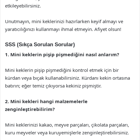
etkileyebilirsiniz.
Unutmayın, mini keklerinizi hazırlarken keyif almayı ve
yaratıcılığınızı kullanmayı ihmal etmeyin. Afiyet olsun!
SSS (Sıkça Sorulan Sorular)
1. Mini keklerin pişip pişmediğini nasıl anlarım?
Mini keklerin pişip pişmediğini kontrol etmek için bir
kürdan veya bıçak kullanabilirsiniz. Kürdanı kekin ortasına
batırın; eğer temiz çıkıyorsa kekiniz pişmiştir.
2. Mini kekleri hangi malzemelerle
zenginleştirebilirim?
Mini keklerinizi kakao, meyve parçaları, çikolata parçaları,
kuru meyveler veya kuruyemişlerle zenginleştirebilirsiniz.