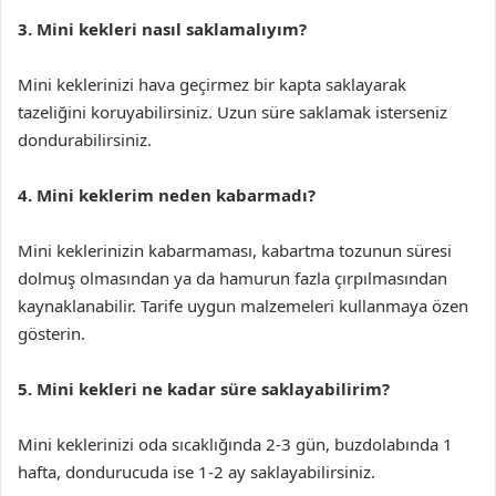
3. Mini kekleri nasıl saklamalıyım?
Mini keklerinizi hava geçirmez bir kapta saklayarak
tazeliğini koruyabilirsiniz. Uzun süre saklamak isterseniz
dondurabilirsiniz.
4. Mini keklerim neden kabarmadı?
Mini keklerinizin kabarmaması, kabartma tozunun süresi
dolmuş olmasından ya da hamurun fazla çırpılmasından
kaynaklanabilir. Tarife uygun malzemeleri kullanmaya özen
gösterin.
5. Mini kekleri ne kadar süre saklayabilirim?
Mini keklerinizi oda sıcaklığında 2-3 gün, buzdolabında 1
hafta, dondurucuda ise 1-2 ay saklayabilirsiniz.