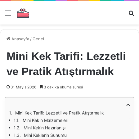
Menü
Ar
Anasayfa
/
Genel
Mini Kek Tarifi: Lezzetli
ve Pratik Atıştırmalık
31 Mayıs 2026
3 dakika okuma süresi
Mini Kek Tarifi: Lezzetli ve Pratik Atıştırmalık
Mini Kekin Malzemeleri
Mini Kekin Hazırlanışı
Mini Keklerin Sunumu