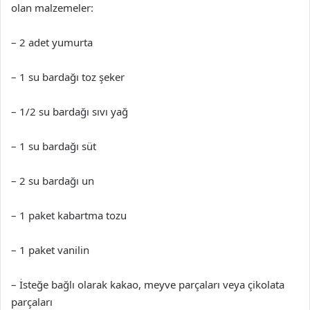
olan malzemeler:
– 2 adet yumurta
– 1 su bardağı toz şeker
– 1/2 su bardağı sıvı yağ
– 1 su bardağı süt
– 2 su bardağı un
– 1 paket kabartma tozu
– 1 paket vanilin
– İsteğe bağlı olarak kakao, meyve parçaları veya çikolata
parçaları