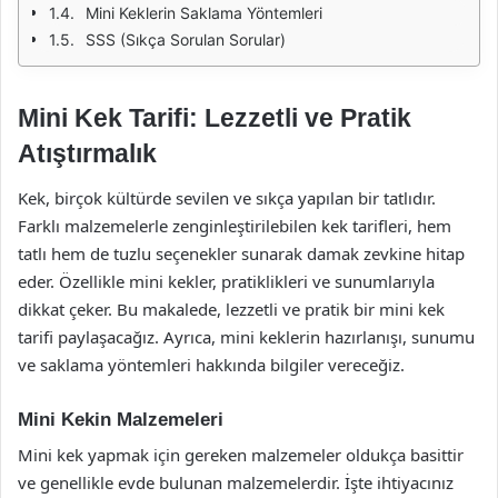
Mini Keklerin Saklama Yöntemleri
SSS (Sıkça Sorulan Sorular)
Mini Kek Tarifi: Lezzetli ve Pratik
Atıştırmalık
Kek, birçok kültürde sevilen ve sıkça yapılan bir tatlıdır.
Farklı malzemelerle zenginleştirilebilen kek tarifleri, hem
tatlı hem de tuzlu seçenekler sunarak damak zevkine hitap
eder. Özellikle mini kekler, pratiklikleri ve sunumlarıyla
dikkat çeker. Bu makalede, lezzetli ve pratik bir mini kek
tarifi paylaşacağız. Ayrıca, mini keklerin hazırlanışı, sunumu
ve saklama yöntemleri hakkında bilgiler vereceğiz.
Mini Kekin Malzemeleri
Mini kek yapmak için gereken malzemeler oldukça basittir
ve genellikle evde bulunan malzemelerdir. İşte ihtiyacınız