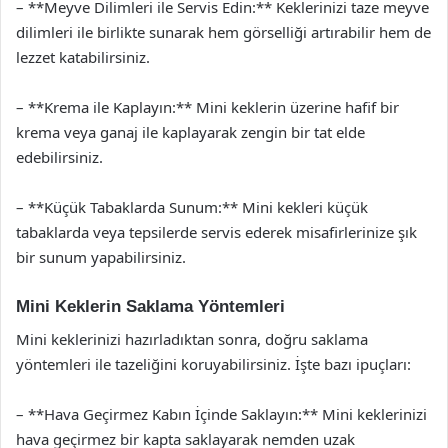
– **Meyve Dilimleri ile Servis Edin:** Keklerinizi taze meyve
dilimleri ile birlikte sunarak hem görselliği artırabilir hem de
lezzet katabilirsiniz.
– **Krema ile Kaplayın:** Mini keklerin üzerine hafif bir
krema veya ganaj ile kaplayarak zengin bir tat elde
edebilirsiniz.
– **Küçük Tabaklarda Sunum:** Mini kekleri küçük
tabaklarda veya tepsilerde servis ederek misafirlerinize şık
bir sunum yapabilirsiniz.
Mini Keklerin Saklama Yöntemleri
Mini keklerinizi hazırladıktan sonra, doğru saklama
yöntemleri ile tazeliğini koruyabilirsiniz. İşte bazı ipuçları:
– **Hava Geçirmez Kabın İçinde Saklayın:** Mini keklerinizi
hava geçirmez bir kapta saklayarak nemden uzak