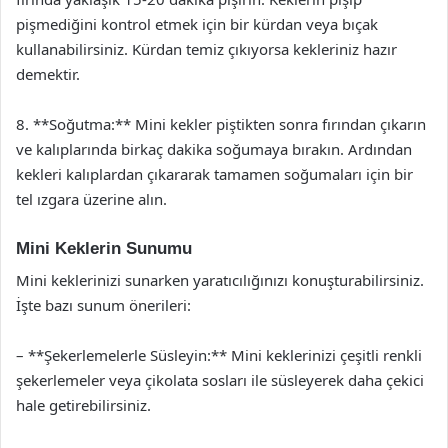
pişmediğini kontrol etmek için bir kürdan veya bıçak
kullanabilirsiniz. Kürdan temiz çıkıyorsa kekleriniz hazır
demektir.
8. **Soğutma:** Mini kekler piştikten sonra fırından çıkarın
ve kalıplarında birkaç dakika soğumaya bırakın. Ardından
kekleri kalıplardan çıkararak tamamen soğumaları için bir
tel ızgara üzerine alın.
Mini Keklerin Sunumu
Mini keklerinizi sunarken yaratıcılığınızı konuşturabilirsiniz.
İşte bazı sunum önerileri:
– **Şekerlemelerle Süsleyin:** Mini keklerinizi çeşitli renkli
şekerlemeler veya çikolata sosları ile süsleyerek daha çekici
hale getirebilirsiniz.