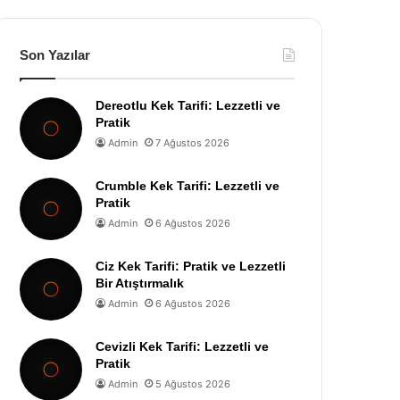
Son Yazılar
Dereotlu Kek Tarifi: Lezzetli ve
Pratik
Admin
7 Ağustos 2026
Crumble Kek Tarifi: Lezzetli ve
Pratik
Admin
6 Ağustos 2026
Ciz Kek Tarifi: Pratik ve Lezzetli
Bir Atıştırmalık
Admin
6 Ağustos 2026
Cevizli Kek Tarifi: Lezzetli ve
Pratik
Admin
5 Ağustos 2026