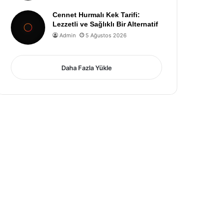
Cennet Hurmalı Kek Tarifi:
Lezzetli ve Sağlıklı Bir Alternatif
Admin
5 Ağustos 2026
Daha Fazla Yükle