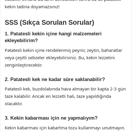
kekin tadına doyamazsınız!
SSS (Sıkça Sorulan Sorular)
1. Patatesli kekin içine hangi malzemeleri
ekleyebilirim?
Patatesli kekin içine rendelenmiş peynir, zeytin, baharatlar
veya çeşitli sebzeler ekleyebilirsiniz. Bu, kekin lezzetini
zenginleştirecektir.
2. Patatesli kek ne kadar süre saklanabilir?
Patatesli kek, buzdolabında hava almayan bir kapta 2-3 gün
taze kalabilir. Ancak en lezzetli hali, taze yapıldığında
olacaktır.
3. Kekin kabarması için ne yapmalıyım?
Kekin kabarması için kabartma tozu kullanmayı unutmayın.