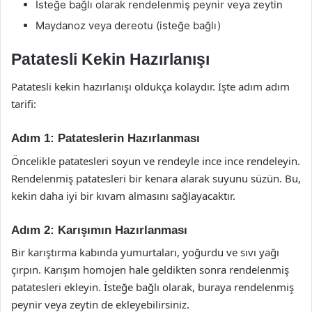
İsteğe bağlı olarak rendelenmiş peynir veya zeytin
Maydanoz veya dereotu (isteğe bağlı)
Patatesli Kekin Hazırlanışı
Patatesli kekin hazırlanışı oldukça kolaydır. İşte adım adım
tarifi:
Adım 1: Patateslerin Hazırlanması
Öncelikle patatesleri soyun ve rendeyle ince ince rendeleyin.
Rendelenmiş patatesleri bir kenara alarak suyunu süzün. Bu,
kekin daha iyi bir kıvam almasını sağlayacaktır.
Adım 2: Karışımın Hazırlanması
Bir karıştırma kabında yumurtaları, yoğurdu ve sıvı yağı
çırpın. Karışım homojen hale geldikten sonra rendelenmiş
patatesleri ekleyin. İsteğe bağlı olarak, buraya rendelenmiş
peynir veya zeytin de ekleyebilirsiniz.