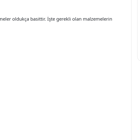
eler oldukça basittir. İşte gerekli olan malzemelerin