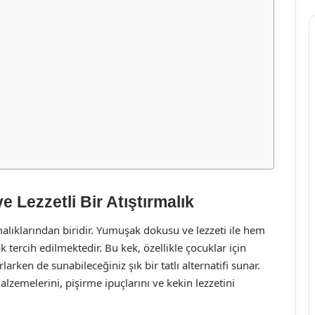
 Lezzetli Bir Atıştırmalık
alıklarından biridir. Yumuşak dokusu ve lezzeti ile hem
 tercih edilmektedir. Bu kek, özellikle çocuklar için
rlarken de sunabileceğiniz şık bir tatlı alternatifi sunar.
lzemelerini, pişirme ipuçlarını ve kekin lezzetini