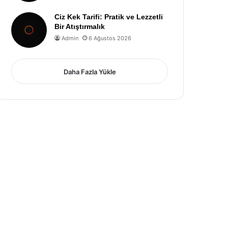
Ciz Kek Tarifi: Pratik ve Lezzetli
Bir Atıştırmalık
Admin
6 Ağustos 2026
Daha Fazla Yükle