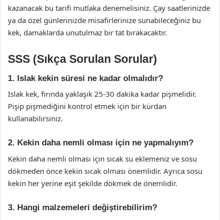
kazanacak bu tarifi mutlaka denemelisiniz. Çay saatlerinizde
ya da özel günlerinizde misafirlerinize sunabileceğiniz bu
kek, damaklarda unutulmaz bir tat bırakacaktır.
SSS (Sıkça Sorulan Sorular)
1. Islak kekin süresi ne kadar olmalıdır?
Islak kek, fırında yaklaşık 25-30 dakika kadar pişmelidir.
Pişip pişmediğini kontrol etmek için bir kürdan
kullanabilirsiniz.
2. Kekin daha nemli olması için ne yapmalıyım?
Kekin daha nemli olması için sıcak su eklemeniz ve sosu
dökmeden önce kekin sıcak olması önemlidir. Ayrıca sosu
kekin her yerine eşit şekilde dökmek de önemlidir.
3. Hangi malzemeleri değiştirebilirim?