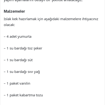
Malzemeler
Islak kek hazırlamak için aşağıdaki malzemelere ihtiyacınız
olacak:
– 4 adet yumurta
– 1 su bardağı toz şeker
– 1 su bardağı süt
– 1 su bardağı sıvı yağ
– 1 paket vanilin
– 1 paket kabartma tozu