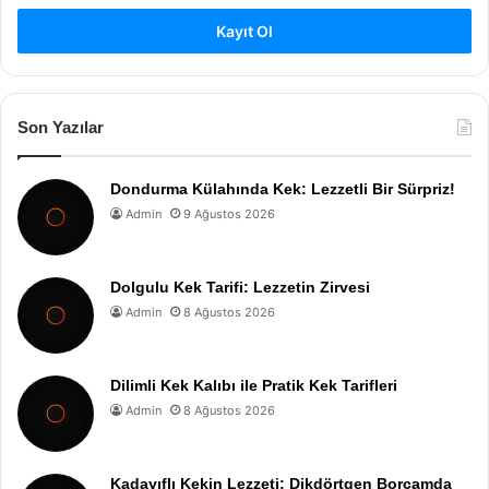
Kayıt Ol
Son Yazılar
Dondurma Külahında Kek: Lezzetli Bir Sürpriz!
Admin
9 Ağustos 2026
Dolgulu Kek Tarifi: Lezzetin Zirvesi
Admin
8 Ağustos 2026
Dilimli Kek Kalıbı ile Pratik Kek Tarifleri
Admin
8 Ağustos 2026
Kadayıflı Kekin Lezzeti: Dikdörtgen Borcamda