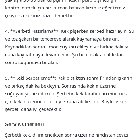
kontrol etmek için bir kürdan batırabilirsiniz; eğer temiz
çıkıyorsa kekiniz hazır demektir.
4. **Şerbeti Hazırlama**: Kek pişerken şerbeti hazırlayın. Su
ve toz şekeri bir tencereye alarak kaynamaya bırakın.
Kaynadıktan sonra limon suyunu ekleyin ve birkaç dakika
daha kaynatmaya devam edin. Şerbeti ocaktan aldıktan
sonra soğumaya bırakın.
5. **Keki Şerbetleme**: Kek piştikten sonra fırından çıkarın
ve birkaç dakika bekleyin. Sonrasında kekin üzerine
soğuyan şerbeti dökün. Şerbetin kek tarafından emilmesi
için kekin üzerini bir örtüyle kapatabilirsiniz. Böylece kek,
şerbeti daha iyi çekecektir.
Servis Önerileri
Şerbetli kek, dilimlendikten sonra üzerine hindistan cevizi,