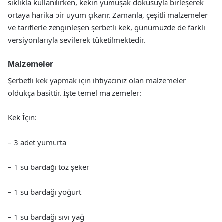
sıklıkla kullanılırken, kekin yumuşak dokusuyla birleşerek
ortaya harika bir uyum çıkarır. Zamanla, çeşitli malzemeler
ve tariflerle zenginleşen şerbetli kek, günümüzde de farklı
versiyonlarıyla sevilerek tüketilmektedir.
Malzemeler
Şerbetli kek yapmak için ihtiyacınız olan malzemeler
oldukça basittir. İşte temel malzemeler:
Kek İçin:
– 3 adet yumurta
– 1 su bardağı toz şeker
– 1 su bardağı yoğurt
– 1 su bardağı sıvı yağ