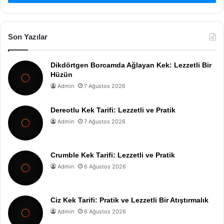
Son Yazılar
Dikdörtgen Borcamda Ağlayan Kek: Lezzetli Bir
Hüzün
Admin
7 Ağustos 2026
Dereotlu Kek Tarifi: Lezzetli ve Pratik
Admin
7 Ağustos 2026
Crumble Kek Tarifi: Lezzetli ve Pratik
Admin
6 Ağustos 2026
Ciz Kek Tarifi: Pratik ve Lezzetli Bir Atıştırmalık
Admin
6 Ağustos 2026