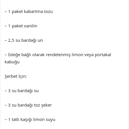
– 1 paket kabartma tozu
– 1 paket vanilin
– 2,5 su bardağı un
– İsteğe bağlı olarak rendelenmiş limon veya portakal
kabuğu
Şerbet İçin:
– 3 su bardağı su
– 3 su bardağı toz şeker
– 1 tatlı kaşığı limon suyu