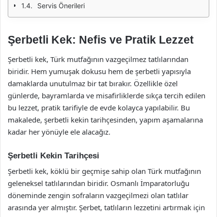
Servis Önerileri
Şerbetli Kek: Nefis ve Pratik Lezzet
Şerbetli kek, Türk mutfağının vazgeçilmez tatlılarından
biridir. Hem yumuşak dokusu hem de şerbetli yapısıyla
damaklarda unutulmaz bir tat bırakır. Özellikle özel
günlerde, bayramlarda ve misafirliklerde sıkça tercih edilen
bu lezzet, pratik tarifiyle de evde kolayca yapılabilir. Bu
makalede, şerbetli kekin tarihçesinden, yapım aşamalarına
kadar her yönüyle ele alacağız.
Şerbetli Kekin Tarihçesi
Şerbetli kek, köklü bir geçmişe sahip olan Türk mutfağının
geleneksel tatlılarından biridir. Osmanlı İmparatorluğu
döneminde zengin sofraların vazgeçilmezi olan tatlılar
arasında yer almıştır. Şerbet, tatlıların lezzetini artırmak için