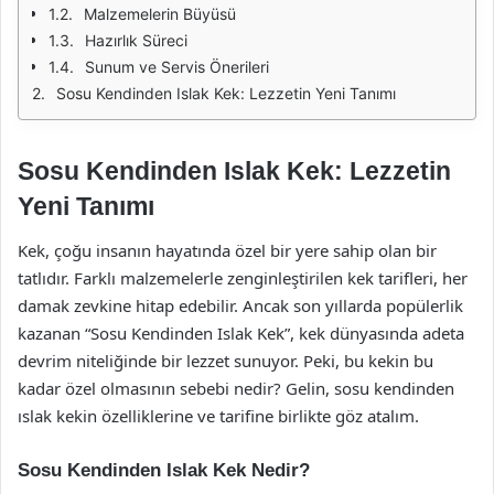
Malzemelerin Büyüsü
Hazırlık Süreci
Sunum ve Servis Önerileri
Sosu Kendinden Islak Kek: Lezzetin Yeni Tanımı
Sosu Kendinden Islak Kek: Lezzetin
Yeni Tanımı
Kek, çoğu insanın hayatında özel bir yere sahip olan bir
tatlıdır. Farklı malzemelerle zenginleştirilen kek tarifleri, her
damak zevkine hitap edebilir. Ancak son yıllarda popülerlik
kazanan “Sosu Kendinden Islak Kek”, kek dünyasında adeta
devrim niteliğinde bir lezzet sunuyor. Peki, bu kekin bu
kadar özel olmasının sebebi nedir? Gelin, sosu kendinden
ıslak kekin özelliklerine ve tarifine birlikte göz atalım.
Sosu Kendinden Islak Kek Nedir?