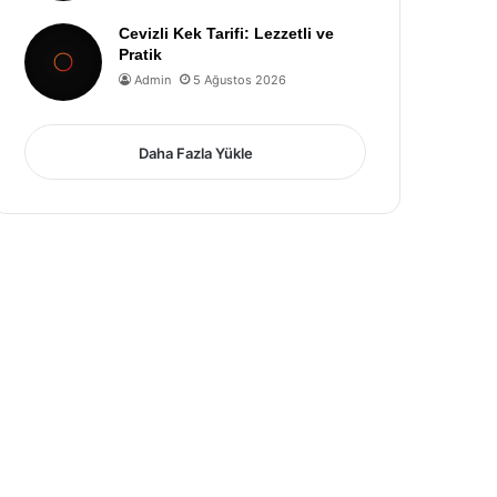
Cevizli Kek Tarifi: Lezzetli ve
Pratik
Admin
5 Ağustos 2026
Daha Fazla Yükle