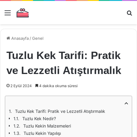
Menü
Ar
Anasayfa
/
Genel
Tuzlu Kek Tarifi: Pratik
ve Lezzetli Atıştırmalık
2 Eylül 2024
4 dakika okuma süresi
Tuzlu Kek Tarifi: Pratik ve Lezzetli Atıştırmalık
Tuzlu Kek Nedir?
Tuzlu Kekin Malzemeleri
Tuzlu Kekin Yapılışı