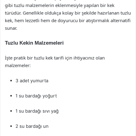
gibi tuzlu malzemelerin eklenmesiyle yapılan bir kek
türüdür. Genellikle oldukça kolay bir şekilde hazırlanan tuzlu
kek, hem lezzetli hem de doyurucu bir atıştırmalık alternatifi
sunar.
Tuzlu Kekin Malzemeleri
İşte pratik bir tuzlu kek tarifi için ihtiyacınız olan
malzemeler:
3 adet yumurta
1 su bardağı yoğurt
1 su bardağı sıvı yağ
2 su bardağı un