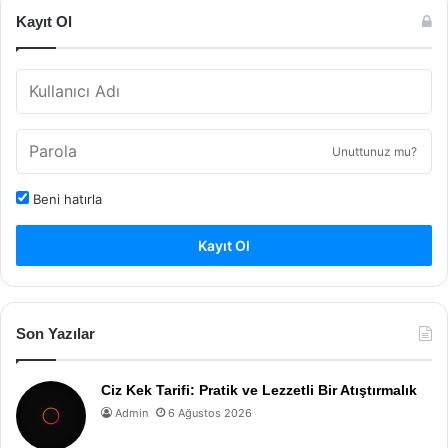
Kayıt Ol
Unuttunuz mu?
Beni hatırla
Kayıt Ol
Son Yazılar
Ciz Kek Tarifi: Pratik ve Lezzetli Bir Atıştırmalık
Admin
6 Ağustos 2026