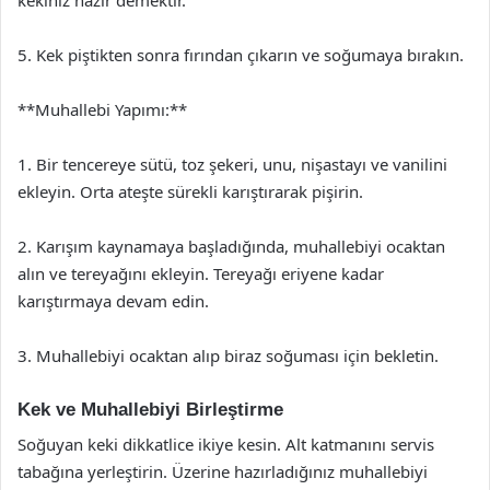
5. Kek piştikten sonra fırından çıkarın ve soğumaya bırakın.
**Muhallebi Yapımı:**
1. Bir tencereye sütü, toz şekeri, unu, nişastayı ve vanilini
ekleyin. Orta ateşte sürekli karıştırarak pişirin.
2. Karışım kaynamaya başladığında, muhallebiyi ocaktan
alın ve tereyağını ekleyin. Tereyağı eriyene kadar
karıştırmaya devam edin.
3. Muhallebiyi ocaktan alıp biraz soğuması için bekletin.
Kek ve Muhallebiyi Birleştirme
Soğuyan keki dikkatlice ikiye kesin. Alt katmanını servis
tabağına yerleştirin. Üzerine hazırladığınız muhallebiyi