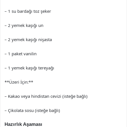
– 1 su bardağı toz şeker
– 2 yemek kaşığı un
– 2 yemek kaşığı nişasta
– 1 paket vanilin
– 1 yemek kaşığı tereyağı
**Üzeri İçin:**
– Kakao veya hindistan cevizi (isteğe bağlı)
– Çikolata sosu (isteğe bağlı)
Hazırlık Aşaması