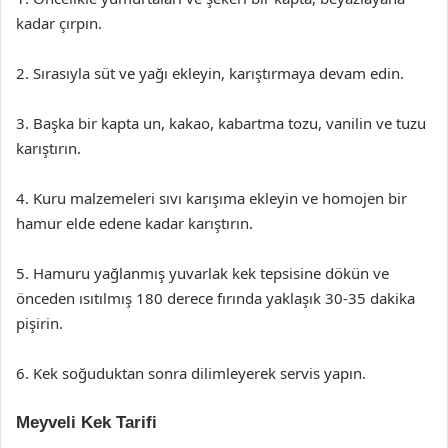
kadar çırpın.
2. Sırasıyla süt ve yağı ekleyin, karıştırmaya devam edin.
3. Başka bir kapta un, kakao, kabartma tozu, vanilin ve tuzu
karıştırın.
4. Kuru malzemeleri sıvı karışıma ekleyin ve homojen bir
hamur elde edene kadar karıştırın.
5. Hamuru yağlanmış yuvarlak kek tepsisine dökün ve
önceden ısıtılmış 180 derece fırında yaklaşık 30-35 dakika
pişirin.
6. Kek soğuduktan sonra dilimleyerek servis yapın.
Meyveli Kek Tarifi