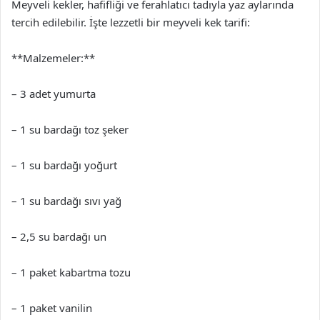
Meyveli kekler, hafifliği ve ferahlatıcı tadıyla yaz aylarında
tercih edilebilir. İşte lezzetli bir meyveli kek tarifi:
**Malzemeler:**
– 3 adet yumurta
– 1 su bardağı toz şeker
– 1 su bardağı yoğurt
– 1 su bardağı sıvı yağ
– 2,5 su bardağı un
– 1 paket kabartma tozu
– 1 paket vanilin