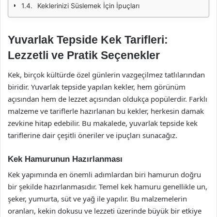
Keklerinizi Süslemek İçin İpuçları
Yuvarlak Tepside Kek Tarifleri:
Lezzetli ve Pratik Seçenekler
Kek, birçok kültürde özel günlerin vazgeçilmez tatlılarından
biridir. Yuvarlak tepside yapılan kekler, hem görünüm
açısından hem de lezzet açısından oldukça popülerdir. Farklı
malzeme ve tariflerle hazırlanan bu kekler, herkesin damak
zevkine hitap edebilir. Bu makalede, yuvarlak tepside kek
tariflerine dair çeşitli öneriler ve ipuçları sunacağız.
Kek Hamurunun Hazırlanması
Kek yapımında en önemli adımlardan biri hamurun doğru
bir şekilde hazırlanmasıdır. Temel kek hamuru genellikle un,
şeker, yumurta, süt ve yağ ile yapılır. Bu malzemelerin
oranları, kekin dokusu ve lezzeti üzerinde büyük bir etkiye