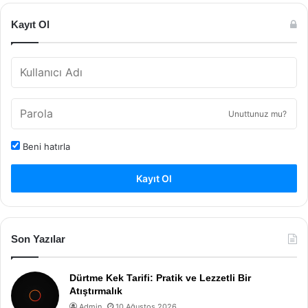
Kayıt Ol
Unuttunuz mu?
Beni hatırla
Kayıt Ol
Son Yazılar
Dürtme Kek Tarifi: Pratik ve Lezzetli Bir
Atıştırmalık
Admin
10 Ağustos 2026