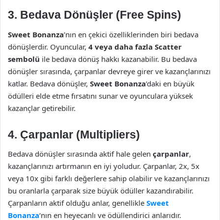
3.
Bedava Dönüşler (Free Spins)
Sweet Bonanza
’nın en çekici özelliklerinden biri bedava
dönüşlerdir. Oyuncular,
4 veya daha fazla Scatter
sembolü
ile bedava dönüş hakkı kazanabilir. Bu bedava
dönüşler sırasında, çarpanlar devreye girer ve kazançlarınızı
katlar. Bedava dönüşler,
Sweet Bonanza
’daki en büyük
ödülleri elde etme fırsatını sunar ve oyunculara yüksek
kazançlar getirebilir.
4.
Çarpanlar (Multipliers)
Bedava dönüşler sırasında aktif hale gelen
çarpanlar
,
kazançlarınızı artırmanın en iyi yoludur. Çarpanlar, 2x, 5x
veya 10x gibi farklı değerlere sahip olabilir ve kazançlarınızı
bu oranlarla çarparak size büyük ödüller kazandırabilir.
Çarpanların aktif olduğu anlar, genellikle
Sweet
Bonanza
‘nın en heyecanlı ve ödüllendirici anlarıdır.