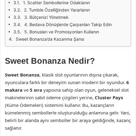
1. Scatter Sembollerine Odaklanın
2. Tumble Özelliğinden Yararlanın
3. Bütçenizi Yönetmek
4. Bedava Dönüşlerde Çarpanları Takip Edin
5. Bonusları ve Promosyonları Kullanın
Sweet Bonanza’da Kazanma Şansı
Sweet Bonanza Nedir?
Sweet Bonanza
, klasik slot oyunlarının dışına çıkarak,
oyunculara farklı bir deneyim sunan modern bir oyundur.
6
makara
ve
5 sıra
yapısına sahip olan oyun, geleneksel slot
makinelerinin sabit ödeme çizgileri yerine,
Cluster Pays
(Küme Ödemeleri) sistemini kullanır. Bu, kazançların
kümelenmiş sembollerle oluşturulduğu anlamına gelir. Yani,
belirli bir alanda aynı semboller bir araya geldiğinde, kazanç
sağlanır.