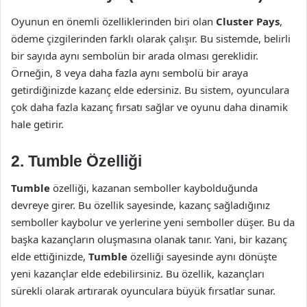
Oyunun en önemli özelliklerinden biri olan
Cluster Pays
,
ödeme çizgilerinden farklı olarak çalışır. Bu sistemde, belirli
bir sayıda aynı sembolün bir arada olması gereklidir.
Örneğin, 8 veya daha fazla aynı sembolü bir araya
getirdiğinizde kazanç elde edersiniz. Bu sistem, oyunculara
çok daha fazla kazanç fırsatı sağlar ve oyunu daha dinamik
hale getirir.
2.
Tumble Özelliği
Tumble
özelliği, kazanan semboller kaybolduğunda
devreye girer. Bu özellik sayesinde, kazanç sağladığınız
semboller kaybolur ve yerlerine yeni semboller düşer. Bu da
başka kazançların oluşmasına olanak tanır. Yani, bir kazanç
elde ettiğinizde,
Tumble
özelliği sayesinde aynı dönüşte
yeni kazançlar elde edebilirsiniz. Bu özellik, kazançları
sürekli olarak artırarak oyunculara büyük fırsatlar sunar.