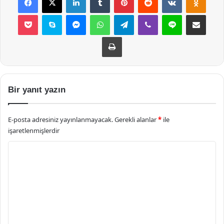
Pocket
Skype
Messenger
WhatsApp
Telegram
Viber
Line
E-Posta ile payla
Yazdır
Bir yanıt yazın
E-posta adresiniz yayınlanmayacak.
Gerekli alanlar
*
ile
işaretlenmişlerdir
Y
o
r
u
m
*